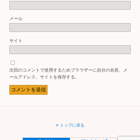
メール
サイト
次回のコメントで使用するためブラウザーに自分の名前、メ
ールアドレス、サイトを保存する。
トップに戻る