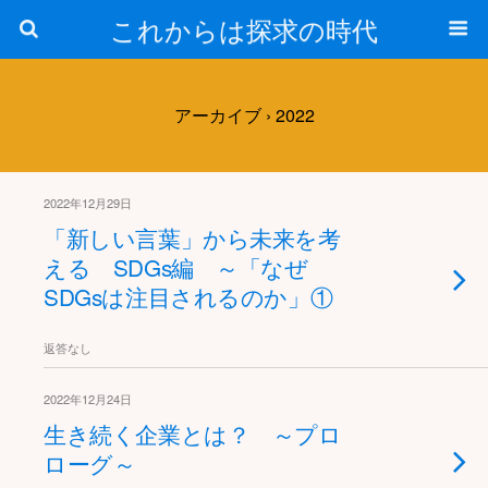
これからは探求の時代
アーカイブ › 2022
2022年12月29日
「新しい言葉」から未来を考
える SDGs編 ～「なぜ
SDGsは注目されるのか」①
返答なし
2022年12月24日
生き続く企業とは？ ～プロ
ローグ～