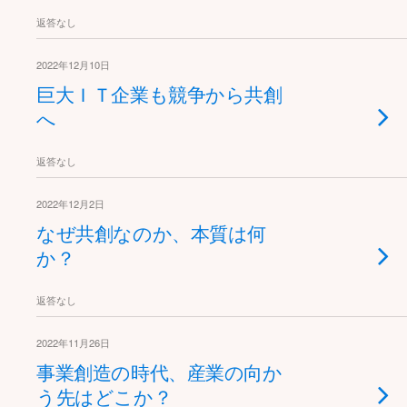
返答なし
2022年12月10日
巨大ＩＴ企業も競争から共創
へ
返答なし
2022年12月2日
なぜ共創なのか、本質は何
か？
返答なし
2022年11月26日
事業創造の時代、産業の向か
う先はどこか？