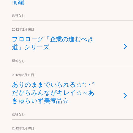
前編
返答なし
2012年2月16日
プロローグ「企業の進むべき
道」シリーズ
返答なし
2012年2月11日
ありのままでいられる☆*:・°
だからみんながキレイ☆～あ
きゅらいず美養品☆
返答なし
2012年2月10日