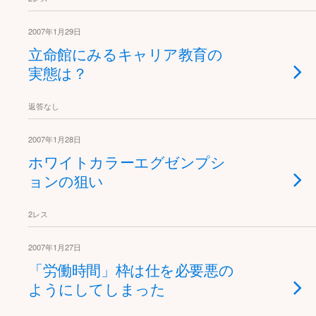
2007年1月29日
立命館にみるキャリア教育の
実態は？
返答なし
2007年1月28日
ホワイトカラーエグゼンプシ
ョンの狙い
2レス
2007年1月27日
「労働時間」枠は仕を必要悪の
ようにしてしまった