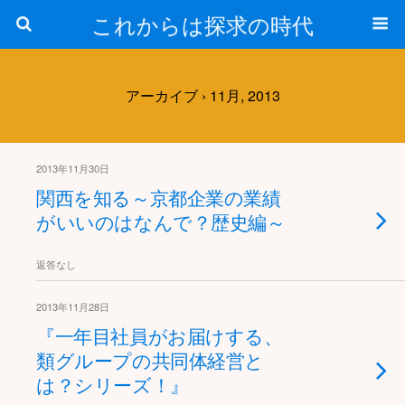
これからは探求の時代
アーカイブ › 11月, 2013
2013年11月30日
関西を知る～京都企業の業績
がいいのはなんで？歴史編～
返答なし
2013年11月28日
『一年目社員がお届けする、
類グループの共同体経営と
は？シリーズ！』