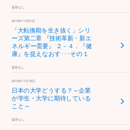
返答なし
2013年11月21日
「大転換期を生き抜く」シリ
ーズ第二章 『技術革新・新エ
ネルギー需要』 ２－４．『健
康』を捉えなおす･･･その１
返答なし
2013年11月19日
日本の大学どうする？～企業
が学生・大学に期待している
こと～
返答なし