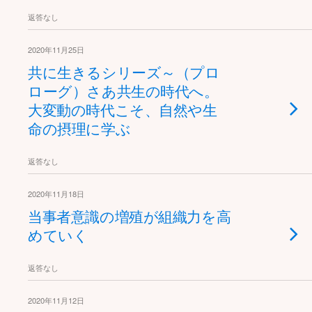
返答なし
2020年11月25日
共に生きるシリーズ～（プロ
ローグ）さあ共生の時代へ。
大変動の時代こそ、自然や生
命の摂理に学ぶ
返答なし
2020年11月18日
当事者意識の増殖が組織力を高
めていく
返答なし
2020年11月12日