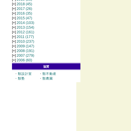
[+]
2018
(45)
[+]
2017
(26)
[+]
2016
(35)
[+]
2015
(47)
[+]
2014
(103)
[+]
2013
(154)
[+]
2012
(161)
[+]
2011
(177)
[+]
2010
(237)
[+]
2009
(147)
[+]
2008
(191)
[+]
2007
(279)
[+]
2006
(60)
協賛
・
類設計室
・
類不動産
・
類塾
・
類農園