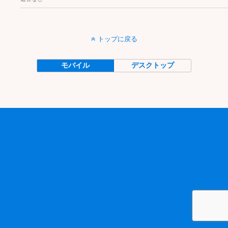
トップに戻る
モバイル
デスクトップ