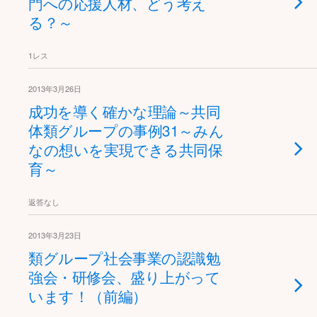
門への応援人材、どう考え
る？～
1レス
2013年3月26日
成功を導く確かな理論～共同
体類グループの事例31～みん
なの想いを実現できる共同保
育～
返答なし
2013年3月23日
類グループ社会事業の認識勉
強会・研修会、盛り上がって
います！（前編）