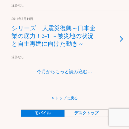
返答なし
2011年7月14日
シリーズ 大震災復興～日本企
業の底力！3-1 ～被災地の状況
と自主再建に向けた動き～
返答なし
今月からもっと読み込む…
トップに戻る
モバイル
デスクトップ