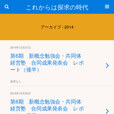
これからは探求の時代
アーカイブ › 2014
2014年12月31日
第6期 新概念勉強会・共同体
経営塾 合同成果発表会 レポ
ート（後半）
返答なし
2014年12月30日
第6期 新概念勉強会・共同体
経営塾 合同成果発表会 レポ