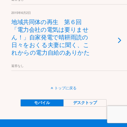
2015年6月2日
地域共同体の再生 第６回
「電力会社の電気は要りませ
ん！」自家発電で晴耕雨読の
日々をおくる夫妻に聞く、こ
れからの電力自給のありかた
返答なし
トップに戻る
モバイル
デスクトップ