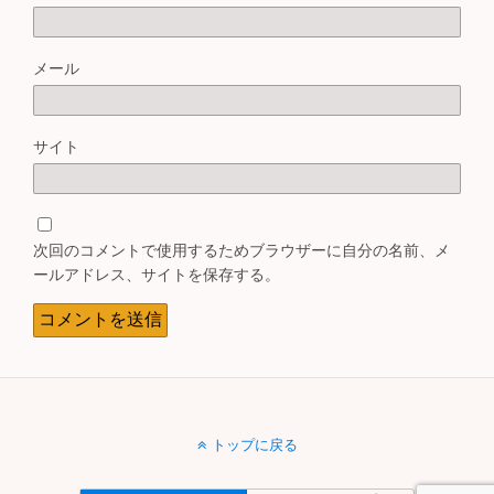
メール
サイト
次回のコメントで使用するためブラウザーに自分の名前、メ
ールアドレス、サイトを保存する。
トップに戻る