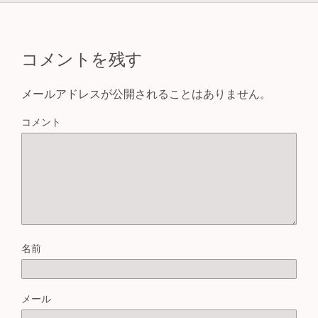
コメントを残す
メールアドレスが公開されることはありません。
コメント
名前
メール