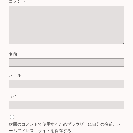
コメント
名前
メール
サイト
次回のコメントで使用するためブラウザーに自分の名前、メ
ールアドレス、サイトを保存する。