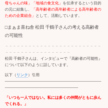
母ちゃんの味」「地域の食文化」
を伝承するという目的
の元に結集し、
「高年齢者の高年齢者による高年齢者の
ための企業組合」
として、活動しています。
□まぁま喜ね舎 松田 千鶴子さんの考える高齢者
の可能性
－－－－－－－－－－－－－－－－－－－－－－－－－
－－－－－－－－－－－－－－－－－
松田 千鶴子さんは、インタビューで『高齢者の可能性』
について以下のように話しています。
以下（
リンク
）引用
―――――――――――――――――――――――――
―――――――――――――――――――
「いつも一人ではない。私には多くの仲間がともに歩ん
でくれる。」