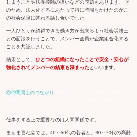
しまうことや扶養控除の扱いなどの問題もあります。 そ
のため、法人化するにあたって特に時間をかけたのがこ
の社会保障に関わる話し合いでした。
一人ひとりが納得できる働き方が出来るよう社会労務士
との面談を行うことで、メンバー全員が企業組合化する
ことを共認しました。
結果として、
ひとつの組織になったことで安全・安心が
強化されてメンバーの結束も深まった
といいます。
－－－－－－－－－－－－－
④仲間同士のつながり
－－－－－－－－－－－－－－－－－－－－－
－－－－－－－－
仕事をする上で重要なのは人間関係です。
まぁま喜ね舎では、40～50代の若者と、60～70代の高齢