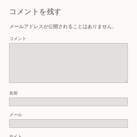
コメントを残す
メールアドレスが公開されることはありません。
コメント
名前
メール
サイト