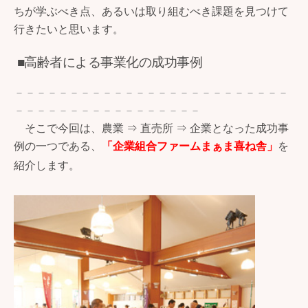
ちが学ぶべき点、あるいは取り組むべき課題を見つけて
行きたいと思います。
■高齢者による事業化の成功事例
－－－－－－－－－－－－－－－－－－－－－－－－－
－－－－－－－－－－－－－－－－－
そこで今回は、農業 ⇒ 直売所 ⇒ 企業となった成功事
例の一つである、
「企業組合ファームまぁま喜ね舎」
を
紹介します。