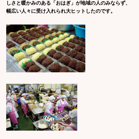
しさと暖かみのある「おはぎ」が地域の人のみならず、
幅広い人々に受け入れられ大ヒットしたのです。